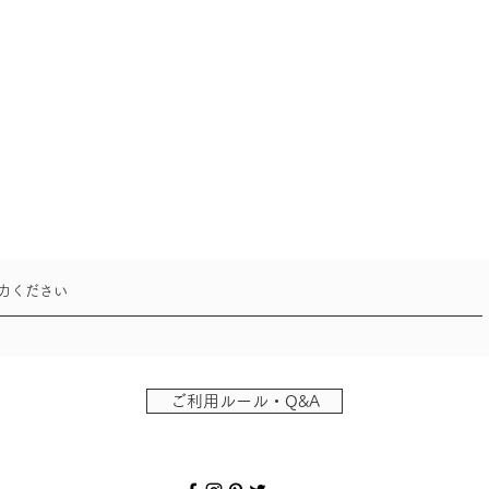
ご利用ルール・Q&A