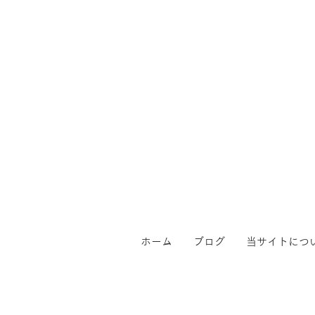
ホーム
ブログ
当サイトにつ