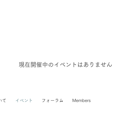
現在開催中のイベントはありません
いて
イベント
フォーラム
Members